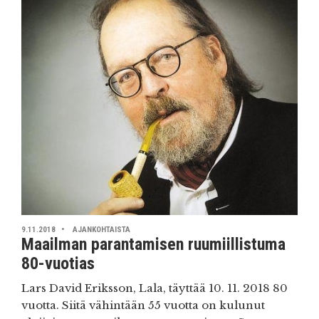
9.11.2018
AJANKOHTAISTA
Maailman parantamisen ruumiillistuma
80-vuotias
Lars David Eriksson, Lala, täyttää 10. 11. 2018 80
vuotta. Siitä vähintään 55 vuotta on kulunut